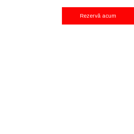
Rezervă acum